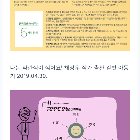
나는 파란색이 싫어요! 채상우 작가 출판 길벗 아동
기 2019.04.30.