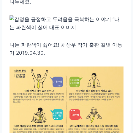
나누세요.
나는 파란색이 싫어요! 채상우 작가 출판 길벗 아동
기 2019.04.30.