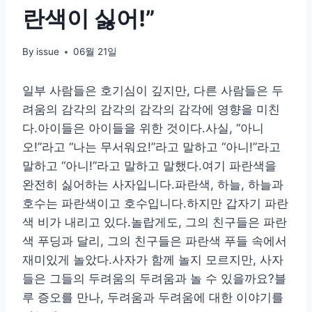
란색이 싫어!”
By
issue
06월 21일
일부 사람들은 호기심이 깊지만, 다른 사람들은 두
려움의 감각의 감각의 감각의 감각에 영향을 미친
다.아이들은 아이들을 위한 것이다.사실, “아니
오!”라고 “나는 무서워요!”라고 말하고 “아니!”라고
말하고 “아니!”라고 말하고 말했다.여기 파란색을
완전히 싫어하는 사자입니다.파란색, 하늘, 하늘과
호수는 파란색이고 호수입니다.하지만 갑자기 파란
색 비가 내리고 있다.놀랍게도, 그의 친구들은 파란
색 푸딩과 달리, 그의 친구들은 파란색 푸들 속에서
재미있게 놀았다.사자가 함께 놀지 모르지만, 사자
들은 그들의 두려움의 두려움과 놀 수 있을까요?블
루 증오를 만나, 두려움과 두려움에 대한 이야기를