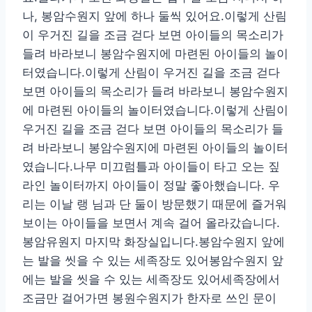
나, 봉암수원지 앞에 하나 둘씩 있어요.이렇게 산림
이 우거진 길을 조금 걷다 보면 아이들의 목소리가
들려 바라보니 봉암수원지에 마련된 아이들의 놀이
터였습니다.이렇게 산림이 우거진 길을 조금 걷다
보면 아이들의 목소리가 들려 바라보니 봉암수원지
에 마련된 아이들의 놀이터였습니다.이렇게 산림이
우거진 길을 조금 걷다 보면 아이들의 목소리가 들
려 바라보니 봉암수원지에 마련된 아이들의 놀이터
였습니다.나무 미끄럼틀과 아이들이 타고 오는 짚
라인 놀이터까지 아이들이 정말 좋아했습니다. 우
리는 이날 랭 님과 단 둘이 방문했기 때문에 즐거워
보이는 아이들을 보면서 계속 걸어 올라갔습니다.
봉암유원지 마지막 화장실입니다.봉암수원지 앞에
는 발을 씻을 수 있는 세족장도 있어봉암수원지 앞
에는 발을 씻을 수 있는 세족장도 있어세족장에서
조금만 걸어가면 봉원수원지가 한자로 쓰인 문이