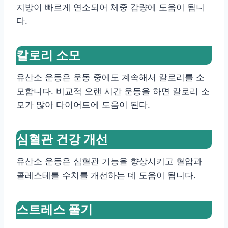
지방이 빠르게 연소되어 체중 감량에 도움이 됩니
다.
칼로리 소모
유산소 운동은 운동 중에도 계속해서 칼로리를 소
모합니다. 비교적 오랜 시간 운동을 하면 칼로리 소
모가 많아 다이어트에 도움이 된다.
심혈관 건강 개선
유산소 운동은 심혈관 기능을 향상시키고 혈압과
콜레스테롤 수치를 개선하는 데 도움이 됩니다.
스트레스 풀기