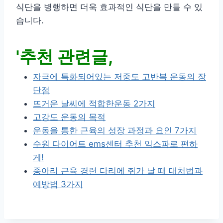
식단을 병행하면 더욱 효과적인 식단을 만들 수 있
습니다.
'추천 관련글,
자극에 특화되어있는 저중도 고반복 운동의 장
단점
뜨거운 날씨에 적합한운동 2가지
고강도 운동의 목적
운동을 통한 근육의 성장 과정과 요인 7가지
수원 다이어트 ems센터 추천 익스파로 편하
게!
종아리 근육 경련 다리에 쥐가 날 때 대처법과
예방법 3가지