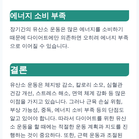
에너지 소비 부족
장기간의 유산소 운동은 많은 에너지를 소비하기
때문에 다이어트에만 의존하면 오히려 에너지 부족
으로 이어질 수 있습니다.
결론
유산소 운동은 체지방 감소, 칼로리 소모, 심혈관
건강 개선, 스트레스 해소, 면역 체계 강화 등 많은
이점을 가지고 있습니다. 그러나 근육 손실 위험,
부상 가능성, 중독, 에너지 소비 부족 등의 단점도
알고 있어야 합니다. 따라서 다이어트를 위한 유산
소 운동을 할 때에는 적절한 운동 계획과 지도를 진
행하는 것이 중요하다. 또한, 근력 운동과 조절된