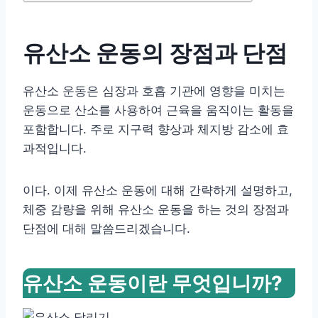
유산소 운동의 장점과 단점
유산소 운동은 심장과 호흡 기관에 영향을 미치는
운동으로 산소를 사용하여 근육을 움직이는 활동을
포함합니다. 주로 지구력 향상과 체지방 감소에 효
과적입니다.
이다. 이제 유산소 운동에 대해 간략하게 설명하고,
체중 감량을 위해 유산소 운동을 하는 것의 장점과
단점에 대해 말씀드리겠습니다.
유산소 운동이란 무엇입니까?