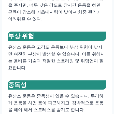
을 주지만, 너무 낮은 강도로 장시간 운동을 하면
근육이 감소해 기초대사량이 낮아져 체중 관리가
어려워질 수 있다.
부상 위험
유산소 운동은 고강도 운동보다 부상 위험이 낮지
만 여전히 부상이 발생할 수 있습니다. 이를 위해서
는 올바른 기술과 적절한 스트레칭 및 워밍업이 필
요합니다.
중독성
유산소 운동은 중독성이 있을 수 있습니다. 무리하
게 운동을 하면 몸이 피곤해지고, 강박적으로 운동
을 해야 해서 스트레스를 받기도 합니다.