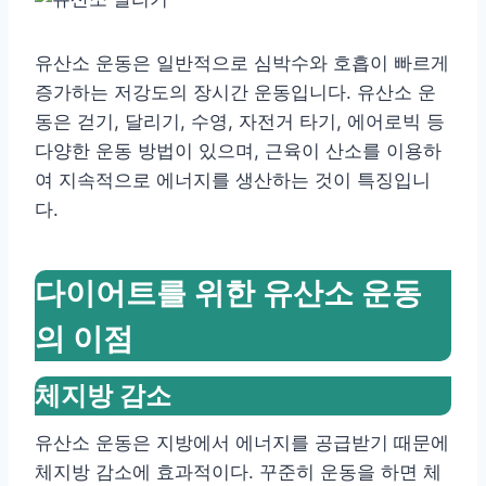
유산소 운동은 일반적으로 심박수와 호흡이 빠르게
증가하는 저강도의 장시간 운동입니다. 유산소 운
동은 걷기, 달리기, 수영, 자전거 타기, 에어로빅 등
다양한 운동 방법이 있으며, 근육이 산소를 이용하
여 지속적으로 에너지를 생산하는 것이 특징입니
다.
다이어트를 위한 유산소 운동
의 이점
체지방 감소
유산소 운동은 지방에서 에너지를 공급받기 때문에
체지방 감소에 효과적이다. 꾸준히 운동을 하면 체