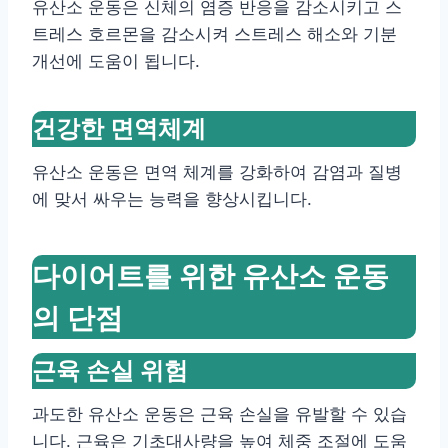
유산소 운동은 신체의 염증 반응을 감소시키고 스
트레스 호르몬을 감소시켜 스트레스 해소와 기분
개선에 도움이 됩니다.
건강한 면역체계
유산소 운동은 면역 체계를 강화하여 감염과 질병
에 맞서 싸우는 능력을 향상시킵니다.
다이어트를 위한 유산소 운동
의 단점
근육 손실 위험
과도한 유산소 운동은 근육 손실을 유발할 수 있습
니다. 근육은 기초대사량을 높여 체중 조절에 도움