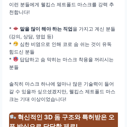
이런 분들에게 웰킵스 제트폴드 마스크를 강력 추
천합니다!
*
말을 많이 해야 하는 직업
을 가지고 계신 분들
(강의, 상담, 영업 등)
*
심한 비염으로 인해 코로 숨 쉬는 것이 유독
힘드신 분들
*
답답하고 숨 막히는 마스크 착용을 꺼리시는
분들
솔직히 마스크 하나에 얼마나 많은 기술력이 들어
갈 수 있을까 싶으셨겠지만, 웰킵스 제트폴드 마스
크는 기대 이상이었습니다!
혁신적인 3D 돔 구조와 특허받은 오
픈 방식으로 답답함 제로!