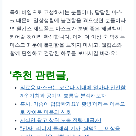
특히 비염으로 고생하시는 분들이나, 답답한 마스
크 때문에 일상생활에 불편함을 겪으셨던 분들이라
면 웰킵스 제트폴드 마스크가 분명 좋은 해결책이
되어줄 것이라 확신합니다. 이제 더 이상 숨 막히는
마스크 때문에 불편함을 느끼지 마시고, 웰킵스와
함께 편안하고 건강한 하루를 보내시길 바라요!
'추천 관련글,
의료용 마스크는 코로나 시대에 얼마나 안전할
까? 기침과 공기의 흐름을 분석해보자
혹시, 가슴이 답답한가요? ‘홧병’이라는 이름으
로 찾아온 마음의 신호
지식인 광고 상위 노출 전략 대공개!
"진짜" 리니지 클래식 기사, 쌀먹? 그 이상을