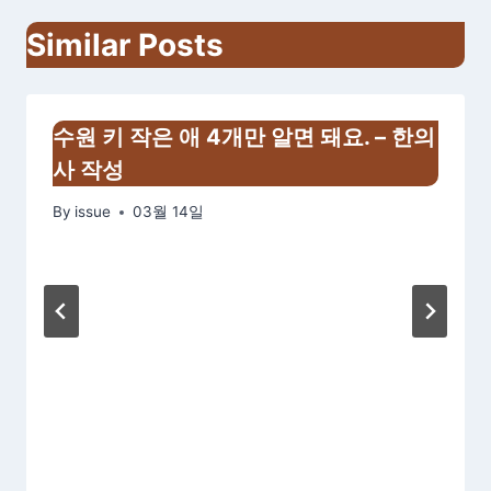
션
Similar Posts
수원 키 작은 애 4개만 알면 돼요. – 한의
사 작성
By
issue
03월 14일