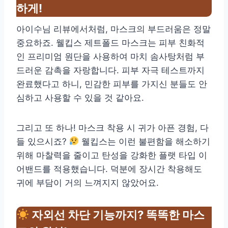
하게!
아이수님 리뷰에서처럼, 마스크의 부드러움은 정말
중요하죠. 웰킵스 제트폴드 마스크는 피부 친화적
인 프리미엄 원단을 사용하여 마치 솜사탕처럼 부
드러운 감촉을 자랑합니다. 피부 자극 테스트까지
완료했다고 하니, 민감한 피부를 가지신 분들도 안
심하고 사용할 수 있을 것 같아요.
그리고 또 하나! 마스크 착용 시 귀가 아픈 경험, 다
들 있으시죠?
웰킵스는 이런 불편함을 해소하기
위해 마찰력을 줄이고 탄성을 강화한 플랫 타입 이
어밴드를 적용했습니다. 덕분에 장시간 착용해도
귀에 부담이 거의 느껴지지 않았어요.
자외선 차단 기능까지? 똑똑한 마스