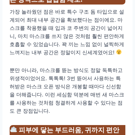
가장 놀라웠던 점은 바로 특수 구조 돔 타입으로 설
계되어 최대 내부 공간을 확보했다는 점이에요. 마
스크를 착용했을 때 입과 코 주변의 공간이 넓어지
니, 마치 마스크를 쓰지 않은 것처럼 훨씬 편안하게
호흡할 수 있었습니다. 꽉 끼는 느낌 없이 널찍하게
느껴지는 내부 공간은 정말이지 신세계였어요!
뿐만 아니라, 마스크를 뜯는 방식도 정말 독특하고
위생적이었어요. 톡톡톡! 3번 뜯어서 사용하는 특
허받은 마스크 오픈 방식은 개봉할 때마다 신선함
을 더해줍니다. 이런 세심함 덕분에 매번 새 마스크
를 사용하는 것처럼 청결하게 사용할 수 있다는 점
도 큰 장점입니다.
피부에 닿는 부드러움, 귀까지 편안