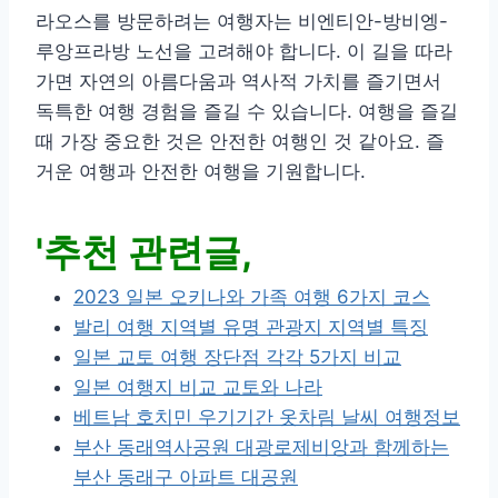
라오스를 방문하려는 여행자는 비엔티안-방비엥-
루앙프라방 노선을 고려해야 합니다. 이 길을 따라
가면 자연의 아름다움과 역사적 가치를 즐기면서
독특한 여행 경험을 즐길 수 있습니다. 여행을 즐길
때 가장 중요한 것은 안전한 여행인 것 같아요. 즐
거운 여행과 안전한 여행을 기원합니다.
'추천 관련글,
2023 일본 오키나와 가족 여행 6가지 코스
발리 여행 지역별 유명 관광지 지역별 특징
일본 교토 여행 장단점 각각 5가지 비교
일본 여행지 비교 교토와 나라
베트남 호치민 우기기간 옷차림 날씨 여행정보
부산 동래역사공원 대광로제비앙과 함께하는
부산 동래구 아파트 대공원