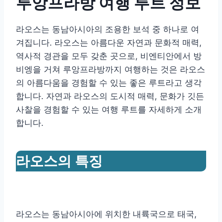
루앙프라방 여행 루트 정보
라오스는 동남아시아의 조용한 보석 중 하나로 여
겨집니다. 라오스는 아름다운 자연과 문화적 매력,
역사적 경관을 모두 갖춘 곳으로, 비엔티안에서 방
비엥을 거쳐 루앙프라방까지 여행하는 것은 라오스
의 아름다움을 경험할 수 있는 좋은 루트라고 생각
합니다. 자연과 라오스의 도시적 매력, 문화가 깃든
사찰을 경험할 수 있는 여행 루트를 자세하게 소개
합니다.
라오스의 특징
라오스는 동남아시아에 위치한 내륙국으로 태국,