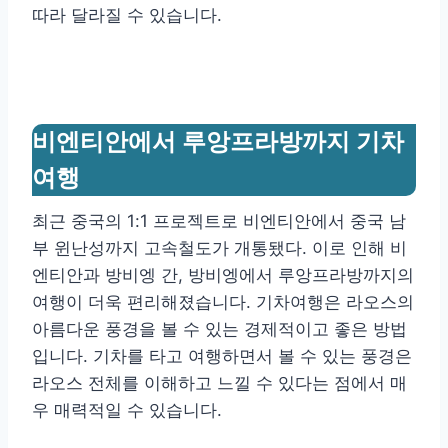
따라 달라질 수 있습니다.
비엔티안에서 루앙프라방까지 기차
여행
최근 중국의 1:1 프로젝트로 비엔티안에서 중국 남
부 윈난성까지 고속철도가 개통됐다. 이로 인해 비
엔티안과 방비엥 간, 방비엥에서 루앙프라방까지의
여행이 더욱 편리해졌습니다. 기차여행은 라오스의
아름다운 풍경을 볼 수 있는 경제적이고 좋은 방법
입니다. 기차를 타고 여행하면서 볼 수 있는 풍경은
라오스 전체를 이해하고 느낄 수 있다는 점에서 매
우 매력적일 수 있습니다.