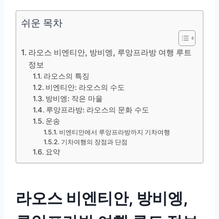
쉬운 목차
라오스 비엔티안, 방비엥, 루앙프라방 여행 루트
정보
라오스의 특징
비엔티안: 라오스의 수도
방비엥: 작은 마을
루앙프라방: 라오스의 문화 수도
운송
비엔티안에서 루앙프라방까지 기차여행
기차여행의 장점과 단점
요약
라오스 비엔티안, 방비엥,