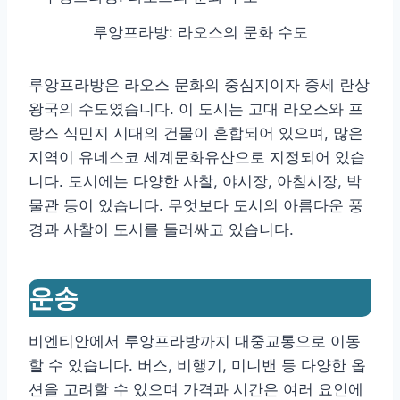
루앙프라방: 라오스의 문화 수도
루앙프라방은 라오스 문화의 중심지이자 중세 란상
왕국의 수도였습니다. 이 도시는 고대 라오스와 프
랑스 식민지 시대의 건물이 혼합되어 있으며, 많은
지역이 유네스코 세계문화유산으로 지정되어 있습
니다. 도시에는 다양한 사찰, 야시장, 아침시장, 박
물관 등이 있습니다. 무엇보다 도시의 아름다운 풍
경과 사찰이 도시를 둘러싸고 있습니다.
운송
비엔티안에서 루앙프라방까지 대중교통으로 이동
할 수 있습니다. 버스, 비행기, 미니밴 등 다양한 옵
션을 고려할 수 있으며 가격과 시간은 여러 요인에