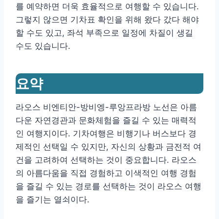
를 예약하면 더욱 효율적으로 여행할 수 있습니다.
그렇지 않으면 기차표 확인을 위해 왔다 갔다 해야
할 수도 있고, 좌석 부족으로 일정에 차질이 생길
수도 있습니다.
요약
라오스 비엔티안-방비엥-루앙프라방 노선은 아름
다운 자연경관과 문화체험을 즐길 수 있는 매력적
인 여행지이다. 기차여행은 비행기나 버스보다 경
제적인 선택일 수 있지만, 자신의 상황과 금전적 여
건을 고려하여 선택하는 것이 중요합니다. 라오스
의 아름다움을 직접 경험하고 이색적인 여행 경험
을 즐길 수 있는 경로를 선택하는 것이 라오스 여행
을 즐기는 열쇠이다.