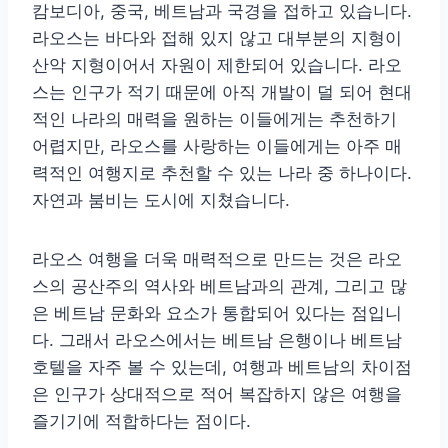
캄보디아, 중국, 베트남과 국경을 접하고 있습니다.
라오스는 바다와 접해 있지 않고 대부분의 지형이
산악 지형이어서 자원이 제한되어 있습니다. 라오
스는 인구가 적기 때문에 아직 개발이 덜 되어 현대
적인 나라의 매력을 원하는 이들에게는 추천하기
어렵지만, 라오스를 사랑하는 이들에게는 아주 매
력적인 여행지로 추천할 수 있는 나라 중 하나이다.
자연과 붐비는 도시에 지쳤습니다.
라오스 여행을 더욱 매력적으로 만드는 것은 라오
스의 공산주의 역사와 베트남과의 관계, 그리고 많
은 베트남 문화와 요소가 통합되어 있다는 점입니
다. 그래서 라오스에서는 베트남 은행이나 베트남
호텔을 자주 볼 수 있는데, 여행과 베트남의 차이점
은 인구가 상대적으로 적어 복잡하지 않은 여행을
즐기기에 적합하다는 점이다.