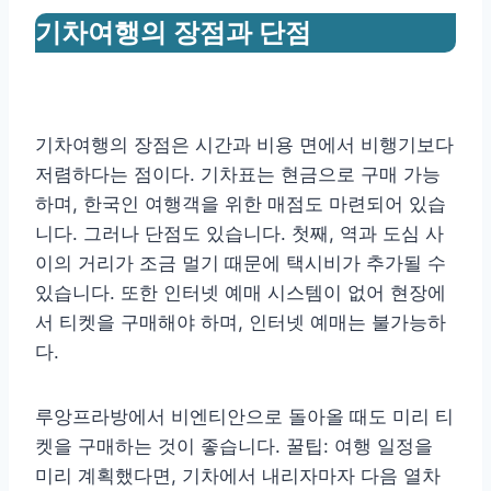
기차여행의 장점과 단점
기차여행의 장점은 시간과 비용 면에서 비행기보다
저렴하다는 점이다. 기차표는 현금으로 구매 가능
하며, 한국인 여행객을 위한 매점도 마련되어 있습
니다. 그러나 단점도 있습니다. 첫째, 역과 도심 사
이의 거리가 조금 멀기 때문에 택시비가 추가될 수
있습니다. 또한 인터넷 예매 시스템이 없어 현장에
서 티켓을 구매해야 하며, 인터넷 예매는 불가능하
다.
루앙프라방에서 비엔티안으로 돌아올 때도 미리 티
켓을 구매하는 것이 좋습니다. 꿀팁: 여행 일정을
미리 계획했다면, 기차에서 내리자마자 다음 열차