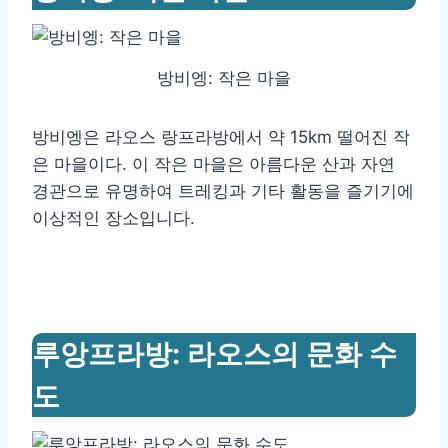
방비엥: 작은 마을
방비엥은 라오스 랑프라방에서 약 15km 떨어진 작
은 마을이다. 이 작은 마을은 아름다운 산과 자연
경관으로 유명하여 트레킹과 기타 활동을 즐기기에
이상적인 장소입니다.
루앙프라방: 라오스의 문화 수
도