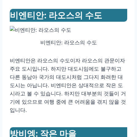
비엔티안: 라오스의 수도
비엔티안: 라오스의 수도
비엔티안은 라오스의 수도이자 라오스의 관문이자
주요 도시입니다. 하지만 대도시임에도 불구하고
다른 동남아 국가의 대도시처럼 그다지 화려한 대
도시는 아닙니다. 비엔티안은 상대적으로 작은 도
시라고 볼 수 있습니다. 하지만 대부분의 것들이 거
기에 있으므로 여행 중에 큰 어려움을 겪지 않을 것
입니다.
방비엥: 작은 마을