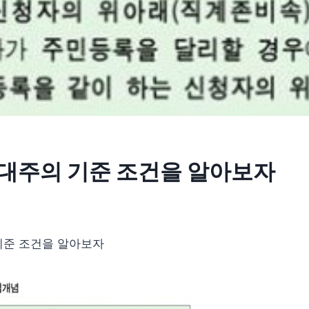
대주의 기준 조건을 알아보자
기준 조건을 알아보자