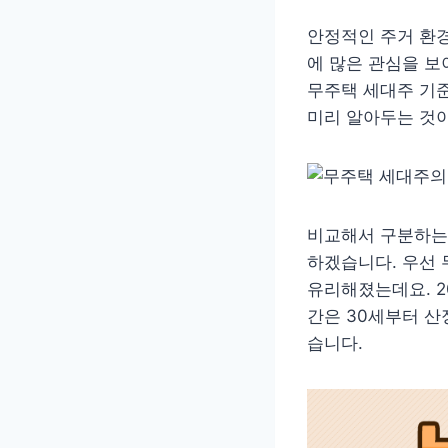
안정적인 주거 환경
에 많은 관심을 보
무주택 세대주 기준
미리 알아두는 것이
비교해서 구분하는
하겠습니다. 우선 
유리해졌는데요. 2
간은 30세부터 
습니다.