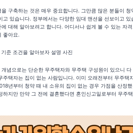
을 구축하는 것은 매우 중요합니다. 그만큼 많은 분들이 청
이고 있습니다. 정부에서는 다양한 임대 맨션을 선보이고 있
에 대해 알아보려고 합니다. 어디서나 쉽게 볼 수 있는 자
 좋아요.
 개념으로는 단순한 무주택자와 무주택 구성원이 있으니 다
무주택자는 집이 없는 사람입니다. 이미 오래전부터 무주택자
018년부터 청약 때 내 소유의 집이 없는 경우 가점을 산정했
산정하지만 만약 그 전에 결혼했다면 혼인신고일로부터 무주택