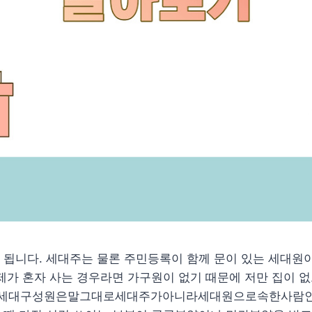
됩니다. 세대주는 물론 주민등록이 함께 문이 있는 세대원이
제가 혼자 사는 경우라면 가구원이 없기 때문에 저만 집이 
세대구성원은말그대로세대주가아니라세대원으로속한사람