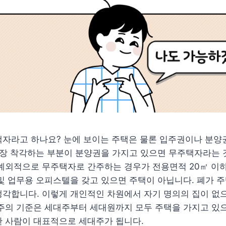
자라고 하나요? 눈에 보이는 주택은 물론 입주권이나 분양권
가장 착각하는 부분이 분양권을 가지고 있으면 무주택자라는 
예외적으로 무주택자로 간주하는 경우가 전용면적 20㎡ 이하
및 업무용 오피스텔을 갖고 있으면 주택이 아닙니다. 폐가 
생각합니다. 이렇게 개인적인 차원에서 자기 명의의 집이 없
주의 기준은 세대주부터 세대원까지 모두 주택을 가지고 있으
한 사람이 대표적으로 세대주가 됩니다.