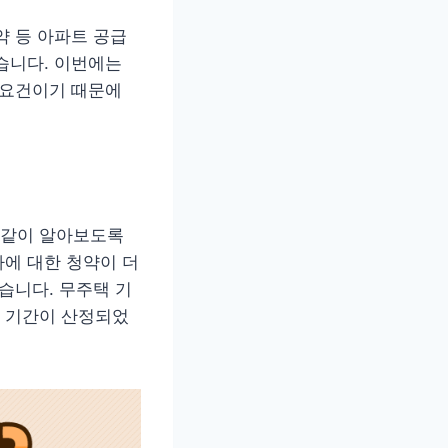
약 등 아파트 공급
습니다. 이번에는
격요건이기 때문에
 같이 알아보도록
에 대한 청약이 더
습니다. 무주택 기
 기간이 산정되었