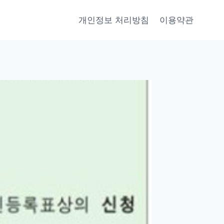
개인정보 처리방침
이용약관