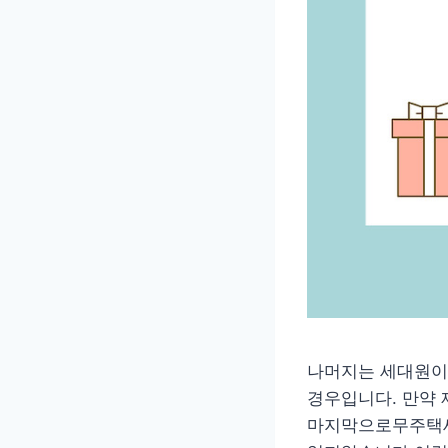
나머지는 세대원이 
경우입니다. 만약 
마지막으로무주택