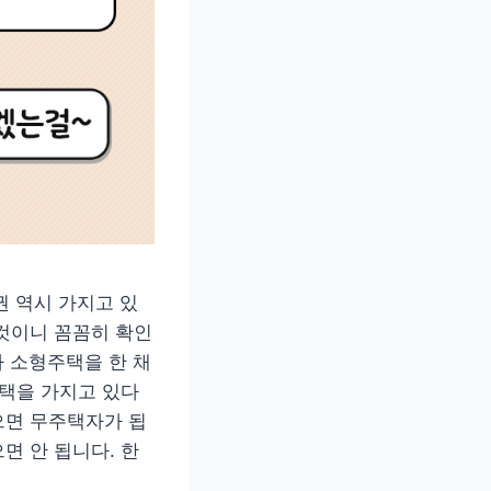
 역시 가지고 있
것이니 꼼꼼히 확인
 소형주택을 한 채
주택을 가지고 있다
으면 무주택자가 됩
면 안 됩니다. 한