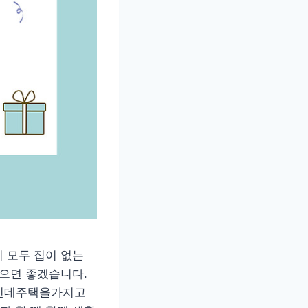
 모두 집이 없는
없으면 좋겠습니다.
인데주택을가지고