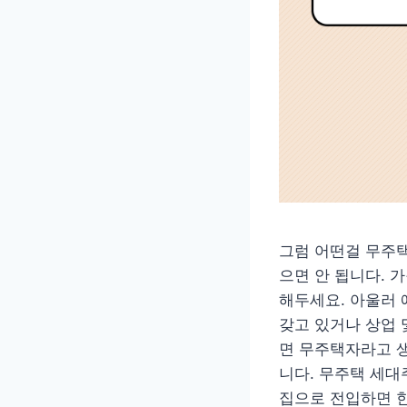
그럼 어떤걸 무주택
으면 안 됩니다. 
해두세요. 아울러 
갖고 있거나 상업 
면 무주택자라고 
니다. 무주택 세대
집으로 전입하면 