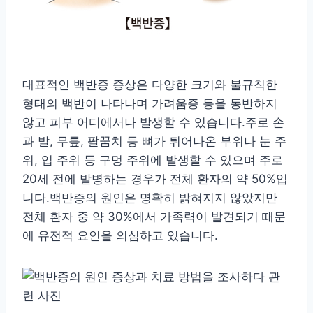
대표적인 백반증 증상은 다양한 크기와 불규칙한
형태의 백반이 나타나며 가려움증 등을 동반하지
않고 피부 어디에서나 발생할 수 있습니다.주로 손
과 발, 무릎, 팔꿈치 등 뼈가 튀어나온 부위나 눈 주
위, 입 주위 등 구멍 주위에 발생할 수 있으며 주로
20세 전에 발병하는 경우가 전체 환자의 약 50%입
니다.백반증의 원인은 명확히 밝혀지지 않았지만
전체 환자 중 약 30%에서 가족력이 발견되기 때문
에 유전적 요인을 의심하고 있습니다.