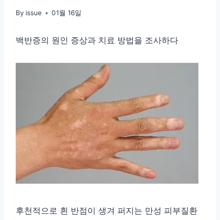
By
issue
01월 16일
백반증의 원인 증상과 치료 방법을 조사하다
후천적으로 흰 반점이 생겨 퍼지는 만성 피부질환