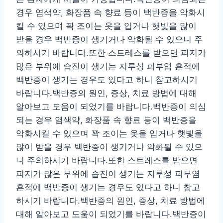
경우 염색약, 화장품 속 향료 등이 백반증을 악화시
킬 수 있으며 꽉 조이는 옷을 입거나 햇빛을 많이
받을 경우 백반증이 생기거나 악화될 수 있으니 주
의하시기 바랍니다.또한 스트레스를 받으면 피지가
많은 부위에 습진이 생기는 지루성 피부염 흔적에
백반증이 생기는 경우도 있다고 하니 참고하시기
바랍니다.백반증의 원인, 증상, 치료 방법에 대해
알아보고 도움이 되었기를 바랍니다.백반증이 의심
되는 경우 염색약, 화장품 속 향료 등이 백반증을
악화시킬 수 있으며 꽉 조이는 옷을 입거나 햇빛을
많이 받을 경우 백반증이 생기거나 악화될 수 있으
니 주의하시기 바랍니다.또한 스트레스를 받으면
피지가 많은 부위에 습진이 생기는 지루성 피부염
흔적에 백반증이 생기는 경우도 있다고 하니 참고
하시기 바랍니다.백반증의 원인, 증상, 치료 방법에
대해 알아보고 도움이 되었기를 바랍니다.백반증이