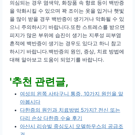
의심되는 경우 염색약, 화장품 속 향료 등이 백반증
을 악화시킬 수 있으며 꽉 조이는 옷을 입거나 햇빛
을 많이 받을 경우 백반증이 생기거나 악화될 수 있
으니 주의하시기 바랍니다.또한 스트레스를 받으면
피지가 많은 부위에 습진이 생기는 지루성 피부염
흔적에 백반증이 생기는 경우도 있다고 하니 참고
하시기 바랍니다.백반증의 원인, 증상, 치료 방법에
대해 알아보고 도움이 되었기를 바랍니다.
'추천 관련글,
여성의 왼쪽 사타구니 통증, 10가지 원인을 알
아봅시다
다한증의 원인과 치료방법 5가지? 전신 또는
다리 손상 다한증 수술 후기
아산시 리슈빌 중심도시 모델하우스의 공급조
건