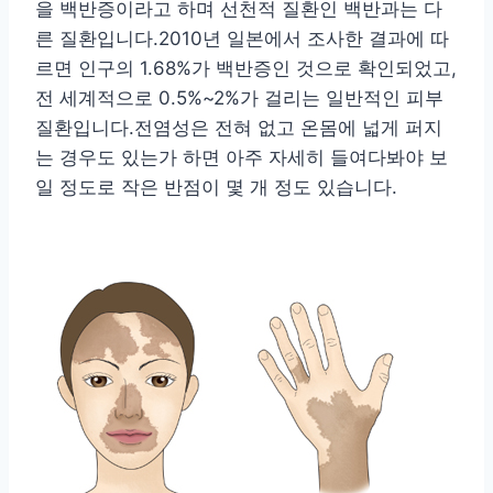
을 백반증이라고 하며 선천적 질환인 백반과는 다
른 질환입니다.2010년 일본에서 조사한 결과에 따
르면 인구의 1.68%가 백반증인 것으로 확인되었고,
전 세계적으로 0.5%~2%가 걸리는 일반적인 피부
질환입니다.전염성은 전혀 없고 온몸에 넓게 퍼지
는 경우도 있는가 하면 아주 자세히 들여다봐야 보
일 정도로 작은 반점이 몇 개 정도 있습니다.