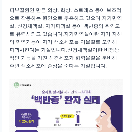
피부질환인 만큼 외상, 화상, 스트레스 등이 보조적
으로 작용하는 원인으로 추측하고 있으며 자가면역
설, 신경체액설, 자가파괴설 등이 백반증의 원인으
로 유력시되고 있습니다.자가면역설이란 자기 자신
의 면역기능이 자기 색소세포를 이물질로 오인해
파괴시킨다는 가설입니다.신경체액설이란 비정상
적인 기능을 가진 신경세포가 화학물질을 분비해
주변 색소세포에 손상을 준다는 가설입니다.