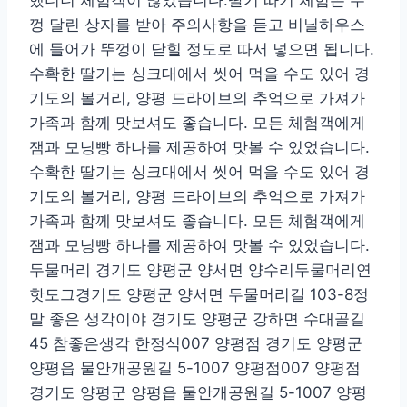
껑 달린 상자를 받아 주의사항을 듣고 비닐하우스
에 들어가 뚜껑이 닫힐 정도로 따서 넣으면 됩니다.
수확한 딸기는 싱크대에서 씻어 먹을 수도 있어 경
기도의 볼거리, 양평 드라이브의 추억으로 가져가
가족과 함께 맛보셔도 좋습니다. 모든 체험객에게
잼과 모닝빵 하나를 제공하여 맛볼 수 있었습니다.
수확한 딸기는 싱크대에서 씻어 먹을 수도 있어 경
기도의 볼거리, 양평 드라이브의 추억으로 가져가
가족과 함께 맛보셔도 좋습니다. 모든 체험객에게
잼과 모닝빵 하나를 제공하여 맛볼 수 있었습니다.
두물머리 경기도 양평군 양서면 양수리두물머리연
핫도그경기도 양평군 양서면 두물머리길 103-8정
말 좋은 생각이야 경기도 양평군 강하면 수대골길
45 참좋은생각 한정식007 양평점 경기도 양평군
양평읍 물안개공원길 5-1007 양평점007 양평점
경기도 양평군 양평읍 물안개공원길 5-1007 양평