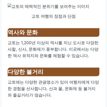
교토 여행의 장점과 단점
역사와 문화
교토는 1,200년 이상의 역사를 지닌 도시로 다양한
사찰, 신사, 문화재가 풍부합니다. 이곳에서는 다양
한 역사 유적지와 문화를 체험할 수 있습니다.
다양한 볼거리
교토에는 다양한 관광명소가 있어 여행자에게 다양
한 경험을 선사합니다. 산과 물, 문화재 등 볼거리
와 즐길거리가 많습니다.