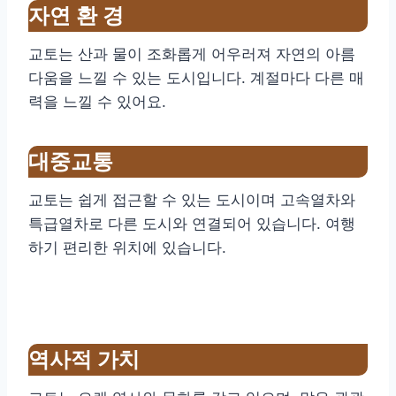
자연 환 ​​경
교토는 산과 물이 조화롭게 어우러져 자연의 아름
다움을 느낄 수 있는 도시입니다. 계절마다 다른 매
력을 느낄 수 있어요.
대중교통
교토는 쉽게 접근할 수 있는 도시이며 고속열차와
특급열차로 다른 도시와 연결되어 있습니다. 여행
하기 편리한 위치에 있습니다.
역사적 가치