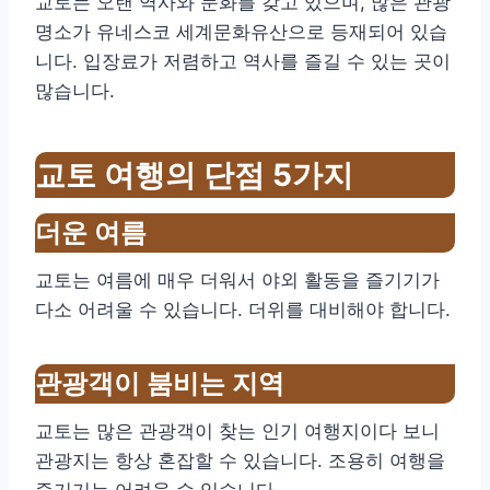
교토는 오랜 역사와 문화를 갖고 있으며, 많은 관광
명소가 유네스코 세계문화유산으로 등재되어 있습
니다. 입장료가 저렴하고 역사를 즐길 수 있는 곳이
많습니다.
교토 여행의 단점 5가지
더운 여름
교토는 여름에 매우 더워서 야외 활동을 즐기기가
다소 어려울 수 있습니다. 더위를 대비해야 합니다.
관광객이 붐비는 지역
교토는 많은 관광객이 찾는 인기 여행지이다 보니
관광지는 항상 혼잡할 수 있습니다. 조용히 여행을
즐기기는 어려울 수 있습니다.