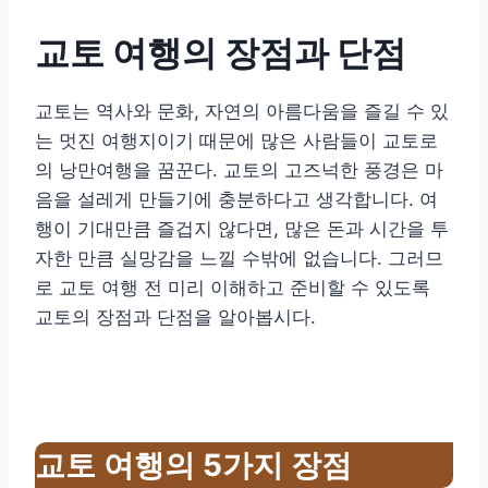
교토 여행의 장점과 단점
교토는 역사와 문화, 자연의 아름다움을 즐길 수 있
는 멋진 여행지이기 때문에 많은 사람들이 교토로
의 낭만여행을 꿈꾼다. 교토의 고즈넉한 풍경은 마
음을 설레게 만들기에 충분하다고 생각합니다. 여
행이 기대만큼 즐겁지 않다면, 많은 돈과 시간을 투
자한 만큼 실망감을 느낄 수밖에 없습니다. 그러므
로 교토 여행 전 미리 이해하고 준비할 수 있도록
교토의 장점과 단점을 알아봅시다.
교토 여행의 5가지 장점