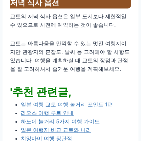
저녁 식사 옵션
교토의 저녁 식사 옵션은 일부 도시보다 제한적일
수 있으므로 사전에 예약하는 것이 좋습니다.
교토는 아름다움을 만끽할 수 있는 멋진 여행지이
지만 관광지의 혼잡도, 날씨 등 고려해야 할 사항도
있습니다. 여행을 계획하실 때 교토의 장점과 단점
을 잘 고려하셔서 즐거운 여행을 계획해보세요.
'추천 관련글,
일본 여행 교토 여행 놀거리 포인트 1편
라오스 여행 루트 안내
하노이 놀거리 5가지 여행 가이드
일본 여행지 비교 교토와 나라
치앙마이 여행 장단점