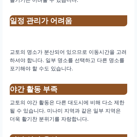
일정 관리가 어려움
교토의 명소가 분산되어 있으므로 이동시간을 고려
하셔야 합니다. 일부 명소를 선택하고 다른 명소를
포기해야 할 수도 있습니다.
야간 활동 부족
교토의 야간 활동은 다른 대도시에 비해 다소 제한
될 수 있습니다. 미나미 지역과 같은 일부 지역은
더욱 활기찬 분위기를 자랑합니다.