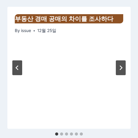
부동산 경매 공매의 차이를 조사하다
By
issue
12월 25일