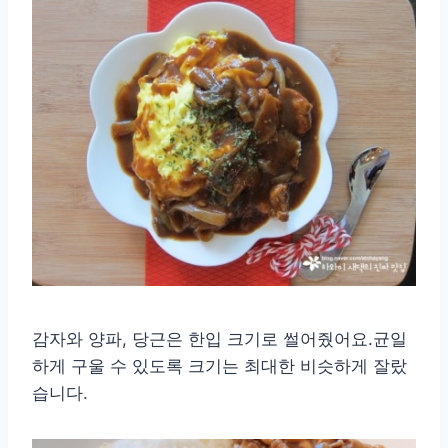
감자와 양파, 당근은 한입 크기로 썰어줬어요.균일
하게 구울 수 있도록 크기는 최대한 비슷하게 잘랐
습니다.