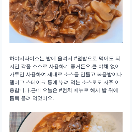
하야시라이스는 밥에 올려서 #덮밥으로 먹어도 되
지만 각종 소스로 사용하기 좋거든요.큰 야채 없이
가루만 사용하여 제대로 소스를 만들고 볶음밥이나
햄버그 스테이크 등에 뿌려 먹는 소스로도 자주 이
용합니다.근데 오늘은 #런치 메뉴로 해서 밥 위에
듬뿍 올려 먹었어요.