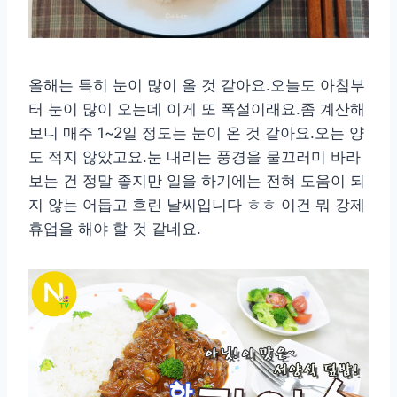
올해는 특히 눈이 많이 올 것 같아요.오늘도 아침부
터 눈이 많이 오는데 이게 또 폭설이래요.좀 계산해
보니 매주 1~2일 정도는 눈이 온 것 같아요.오는 양
도 적지 않았고요.눈 내리는 풍경을 물끄러미 바라
보는 건 정말 좋지만 일을 하기에는 전혀 도움이 되
지 않는 어둡고 흐린 날씨입니다 ㅎㅎ 이건 뭐 강제
휴업을 해야 할 것 같네요.