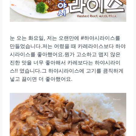
눈 오는 화요일, 저는 오랜만에 #하야시라이스를
만들었습니다.저는 어렸을 때 카레라이스보다 하야
시라이스를 좋아했어요.뭔가 고소하고 맵지 않은
진한 맛을 너무 좋아해서 카레보다는 하야시라이
스!! 였습니다.그 하야시라이스에 고기를 큼직하게
넣고 끓이면 더 좋아했어요.