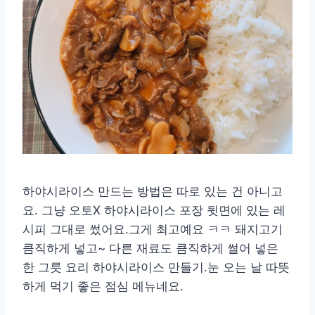
하야시라이스 만드는 방법은 따로 있는 건 아니고
요. 그냥 오토X 하야시라이스 포장 뒷면에 있는 레
시피 그대로 썼어요.그게 최고예요 ㅋㅋ 돼지고기
큼직하게 넣고~ 다른 재료도 큼직하게 썰어 넣은
한 그릇 요리 하야시라이스 만들기.눈 오는 날 따뜻
하게 먹기 좋은 점심 메뉴네요.