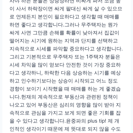
사야 하는 분들은 상승장라면 비싸게 파서 조금 높
이 사서 하락장이면 싸게 팔대신 싸게 살 수 있으므
로 언제든지 본인이 필요하다고 생각할 때 매매를
하면 좋다고 생각합니다.그러나 무주택자는 뭔가
싸게 사면 그만큼 손해를 확률이 낮아져서 집값이
떨어지는 시기에 원하는 지역과 단지를 선택하고
지속적으로 시세를 파악할 중요하다고 생각합니다.
그리고 기본적으로 무주택자 또는 1주택자 분들은
시세 차익을 많이 얻보다 안전한 것이 가장 중요하
다고 생각하니, 하락한 다음 상승하는 시기를 예상
하고 인수하기보다는 상승이 시작되고 어느 정도
경향이 보이기 시작했을 때 매매를 하는 게 좋겠습
니다.헌재의 계속적으로 부동산과 관련된 정책이
나오고 있어 부동산은 심리의 영향을 많이 받아 지
속적으로 관심을 가지고 보게 되면 좋은 기회를 잡
을 수 있다고 생각합니다.윤중파의 plus tip! 제 개
인적인 생각이기 때문에 제 뜻대로 되지 않을 수도