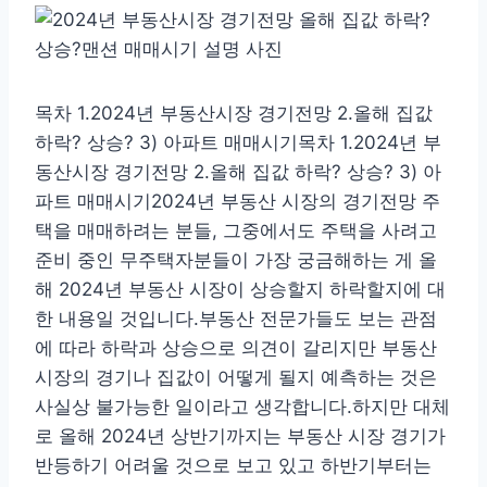
목차 1.2024년 부동산시장 경기전망 2.올해 집값
하락? 상승? 3) 아파트 매매시기목차 1.2024년 부
동산시장 경기전망 2.올해 집값 하락? 상승? 3) 아
파트 매매시기2024년 부동산 시장의 경기전망 주
택을 매매하려는 분들, 그중에서도 주택을 사려고
준비 중인 무주택자분들이 가장 궁금해하는 게 올
해 2024년 부동산 시장이 상승할지 하락할지에 대
한 내용일 것입니다.부동산 전문가들도 보는 관점
에 따라 하락과 상승으로 의견이 갈리지만 부동산
시장의 경기나 집값이 어떻게 될지 예측하는 것은
사실상 불가능한 일이라고 생각합니다.하지만 대체
로 올해 2024년 상반기까지는 부동산 시장 경기가
반등하기 어려울 것으로 보고 있고 하반기부터는