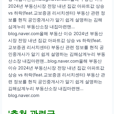
2024년 부동산시장 전망 내년 집값 아파트값 상승
vs 하락(feat.교보증권 리서치센터) 부동산 관련 정
보를 현직 공인중개사가 알기 쉽게 설명하는 김해
삼계누리 부동산소장 내집마련맨…
blog.naver.com올해 부동산 이슈 2024년 부동산
시장 전망 내년 집값 아파트값 상승 vs 하락(feat.
교보증권 리서치센터) 부동산 관련 정보를 현직 공
인중개사가 알기 쉽게 설명하는 김해삼계누리 부동
산소장 내집마련맨…blog.naver.com올해 부동산
이슈 2024년 부동산시장 전망 내년 집값 아파트값
상승 vs 하락(feat.교보증권 리서치센터) 부동산 관
련 정보를 현직 공인중개사가 알기 쉽게 설명하는
김해삼계누리 부동산소장 내집마련맨…
blog.naver.com
'추천 관련글,