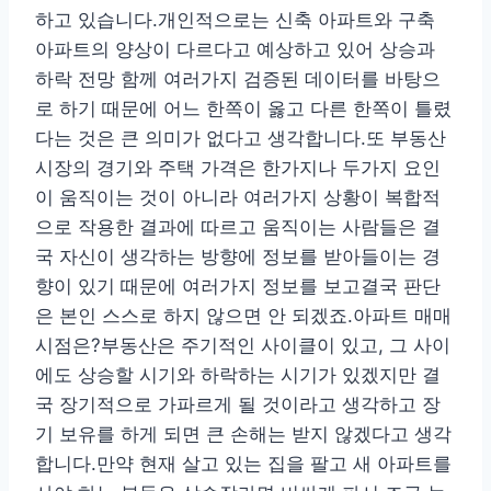
하고 있습니다.개인적으로는 신축 아파트와 구축
아파트의 양상이 다르다고 예상하고 있어 상승과
하락 전망 함께 여러가지 검증된 데이터를 바탕으
로 하기 때문에 어느 한쪽이 옳고 다른 한쪽이 틀렸
다는 것은 큰 의미가 없다고 생각합니다.또 부동산
시장의 경기와 주택 가격은 한가지나 두가지 요인
이 움직이는 것이 아니라 여러가지 상황이 복합적
으로 작용한 결과에 따르고 움직이는 사람들은 결
국 자신이 생각하는 방향에 정보를 받아들이는 경
향이 있기 때문에 여러가지 정보를 보고결국 판단
은 본인 스스로 하지 않으면 안 되겠죠.아파트 매매
시점은?부동산은 주기적인 사이클이 있고, 그 사이
에도 상승할 시기와 하락하는 시기가 있겠지만 결
국 장기적으로 가파르게 될 것이라고 생각하고 장
기 보유를 하게 되면 큰 손해는 받지 않겠다고 생각
합니다.만약 현재 살고 있는 집을 팔고 새 아파트를