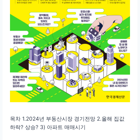
목차 1.2024년 부동산시장 경기전망 2.올해 집값
하락? 상승? 3) 아파트 매매시기