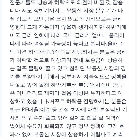
전문가들도 상승과 하락으로 의견이 바뀔 것 같습
니다.저도 상반기까지는 부동산 시장 분위기가 바
뀔 정도의 모멘텀은 크지 않고 개인적으로는 금리
영향이 크게 작용하지 않을까 생각하지만 하반기에
미국 금리 인하에 따라 국내 금리가 얼마나 움직이
냐에 따라 결정될 가능성이 높다고 봅니다.올해 주
택 가격 하락?상승?상승을 전망하시는 분들은 금리
가 하락할 것으로 예상되며 전세 보증금이 상승하
는 입주 물량이 줄고 있고 침체된 부동산 시장의 경
기를 부양하기 위해서 정부에서 지속적으로 정책을
내놓고 있어 올해 하반기부터 부동산 시장이 반등
은 아니더라도 제자리 걸음 이상은 유지한다고 예
상하고 있습니다.거꾸로 하락을 전망하시는 분들은
최근 PF대출 이슈 등 건설 회사에 대한 부정적인 기
사와 인구 수가 줄고 있어 실제로 집을 살 여력이
없어서 수요가 회복되지 않고 정부 정책이 크게 효
과가 없어 부동산 시장이 상승하기 어렵다고 예측